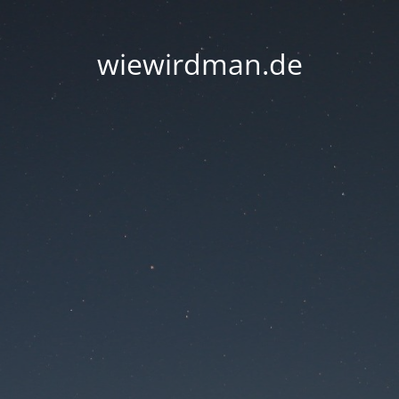
wiewirdman.de