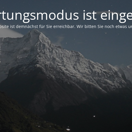
tungsmodus ist einge
site ist demnächst für Sie erreichbar. Wir bitten Sie noch etwas 