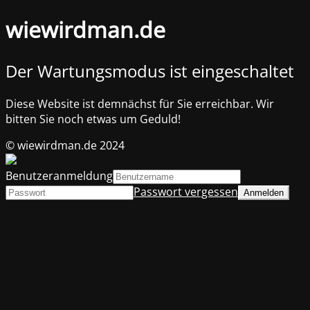
wiewirdman.de
Der Wartungsmodus ist eingeschaltet
Diese Website ist demnächst für Sie erreichbar. Wir
bitten Sie noch etwas um Geduld!
© wiewirdman.de 2024
Benutzeranmeldung
Passwort vergessen