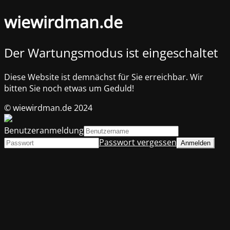
wiewirdman.de
Der Wartungsmodus ist eingeschaltet
Diese Website ist demnächst für Sie erreichbar. Wir
bitten Sie noch etwas um Geduld!
© wiewirdman.de 2024
Benutzeranmeldung
Passwort vergessen