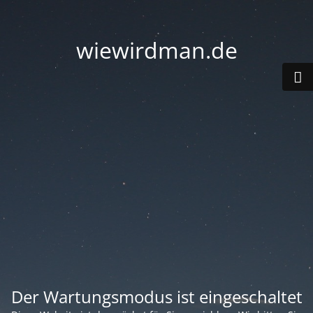
wiewirdman.de
Der Wartungsmodus ist eingeschaltet